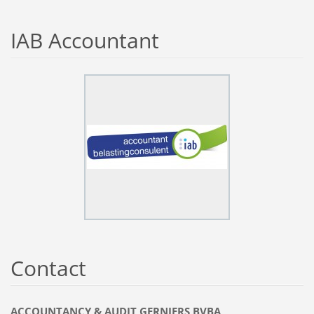
IAB Accountant
Contact
ACCOUNTANCY & AUDIT GERNIERS BVBA