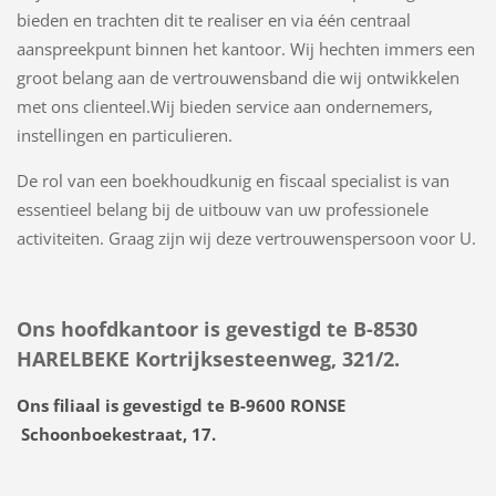
bieden en trachten dit te realiser en via één centraal
aanspreekpunt binnen het kantoor. Wij hechten immers een
groot belang aan de vertrouwensband die wij ontwikkelen
met ons clienteel.
Wij bieden service aan ondernemers,
instellingen en particulieren.
De rol van een boekhoudkunig en fiscaal specialist is van
essentieel belang bij de uitbouw van uw professionele
activiteiten. Graag zijn wij deze vertrouwenspersoon voor U.
Ons hoofdkantoor is gevestigd te B-8530
HARELBEKE Kortrijksesteenweg, 321/2.
Ons filiaal is gevestigd te B-9600 RONSE
Schoonboekestraat, 17.