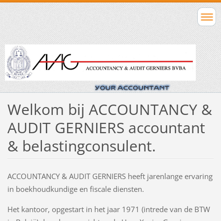
Welkom bij ACCOUNTANCY &
AUDIT GERNIERS accountant
& belastingconsulent.
ACCOUNTANCY & AUDIT GERNIERS heeft jarenlange ervaring
in boekhoudkundige en fiscale diensten.
Het kantoor, opgestart in het jaar 1971 (intrede van de BTW